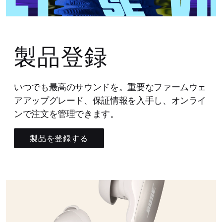
製品登録
いつでも最高のサウンドを。重要なファームウェ
アアップグレード、保証情報を入手し、オンライ
ンで注文を管理できます。
製品を登録する