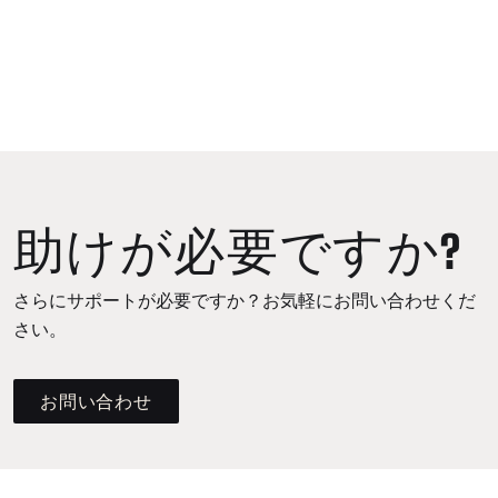
助けが必要ですか?
さらにサポートが必要ですか？お気軽にお問い合わせくだ
さい。
お問い合わせ