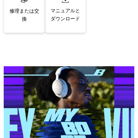
マニュアルと
修理または交
ダウンロード
換