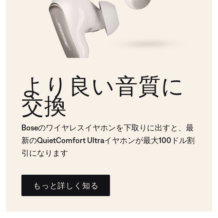
より良い音質に
交換
Boseのワイヤレスイヤホンを下取りに出すと、最
新のQuietComfort Ultraイヤホンが最大100ドル割
引になります
もっと詳しく知る