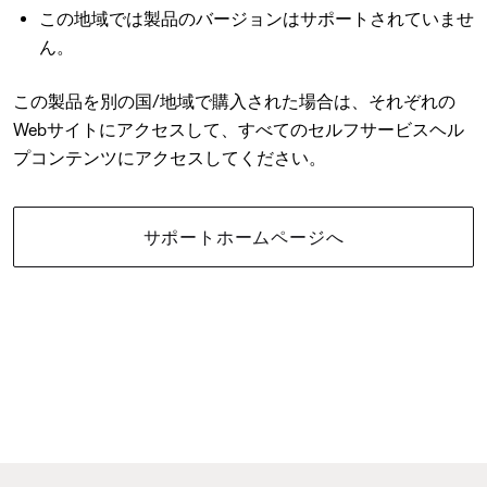
この地域では製品のバージョンはサポートされていませ
ん。
この製品を別の国/地域で購入された場合は、それぞれの
Webサイトにアクセスして、すべてのセルフサービスヘル
プコンテンツにアクセスしてください。
サポートホームページへ