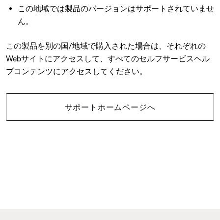
この地域では製品のバージョンはサポートされていませ
ん。
この製品を別の国/地域で購入された場合は、それぞれの
Webサイトにアクセスして、すべてのセルフサービスヘル
プコンテンツにアクセスしてください。
サポートホームページへ