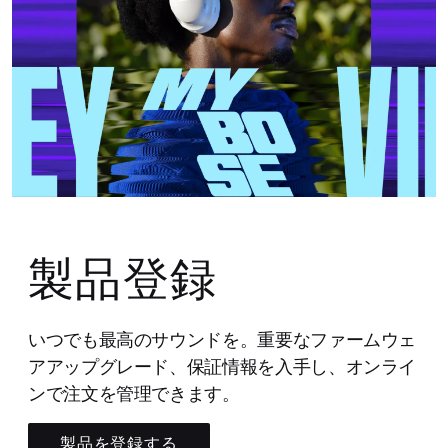
製品登録
いつでも最高のサウンドを。重要なファームウェ
アアップグレード、保証情報を入手し、オンライ
ンで注文を管理できます。
製品を登録する