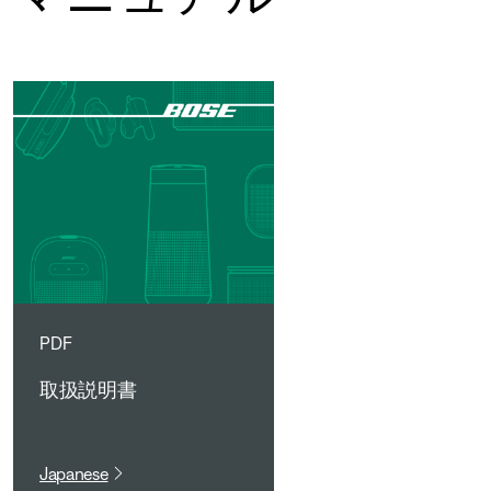
PDF
取扱説明書
Japanese