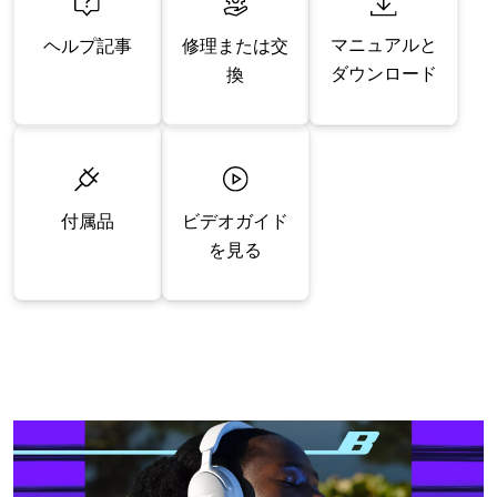
マニュアルと
修理または交
ヘルプ記事
ダウンロード
換
付属品
ビデオガイド
を見る