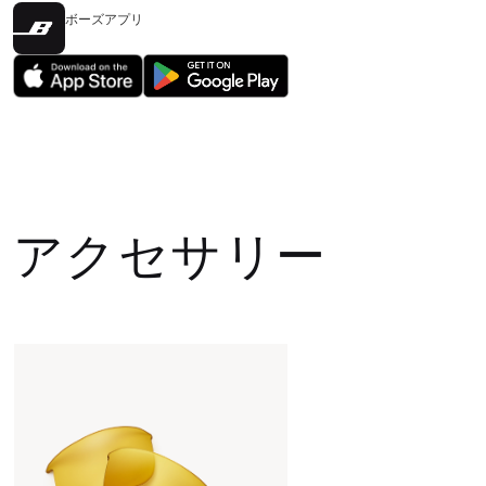
ボーズアプリ
アクセサリー