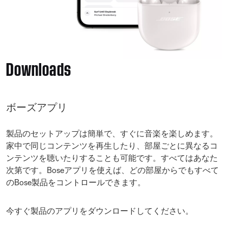
Downloads
ボーズアプリ
製品のセットアップは簡単で、すぐに音楽を楽しめます。
家中で同じコンテンツを再生したり、部屋ごとに異なるコ
ンテンツを聴いたりすることも可能です。すべてはあなた
次第です。Boseアプリを使えば、どの部屋からでもすべて
のBose製品をコントロールできます。
今すぐ製品のアプリをダウンロードしてください。