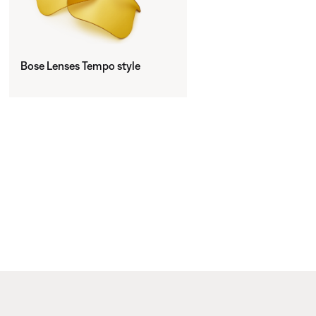
Bose Lenses Tempo style