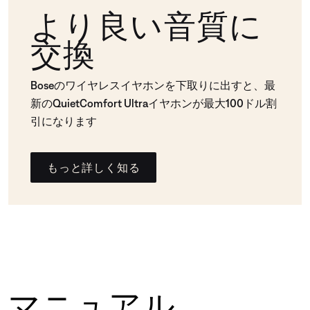
より良い音質に
交換
Boseのワイヤレスイヤホンを下取りに出すと、最
新のQuietComfort Ultraイヤホンが最大100ドル割
引になります
もっと詳しく知る
マニュアル