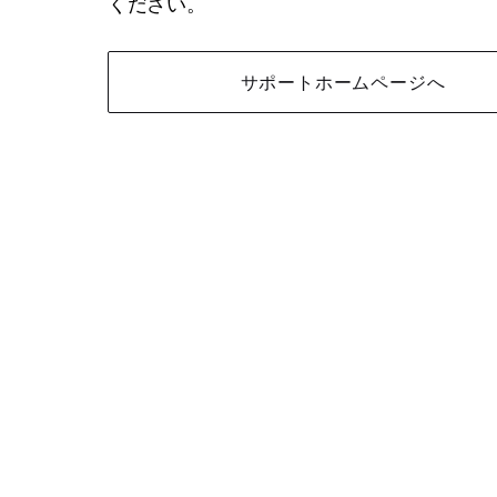
ください。
サポートホームページへ