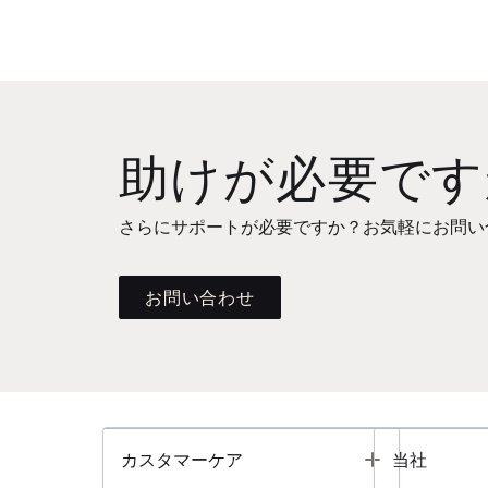
助けが必要です
さらにサポートが必要ですか？お気軽にお問い
お問い合わせ
Toggle
カスタマーケア
当社