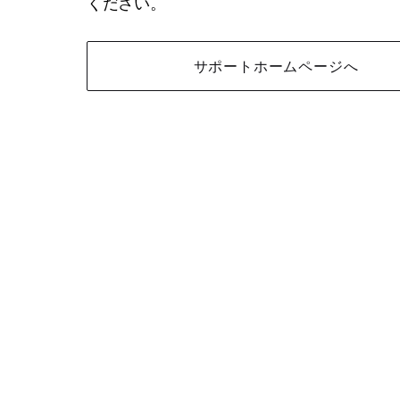
ください。
サポートホームページへ