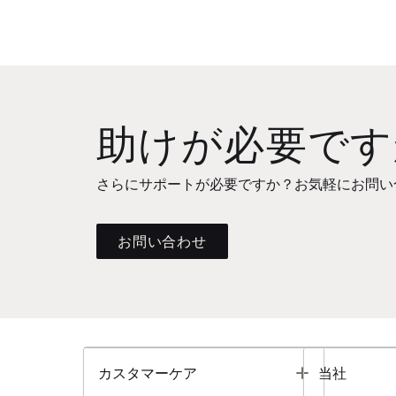
助けが必要です
さらにサポートが必要ですか？お気軽にお問い
お問い合わせ
Toggle
カスタマーケア
当社