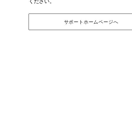
ください。
サポートホームページへ