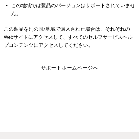
この地域では製品のバージョンはサポートされていませ
ん。
この製品を別の国/地域で購入された場合は、それぞれの
Webサイトにアクセスして、すべてのセルフサービスヘル
プコンテンツにアクセスしてください。
サポートホームページへ