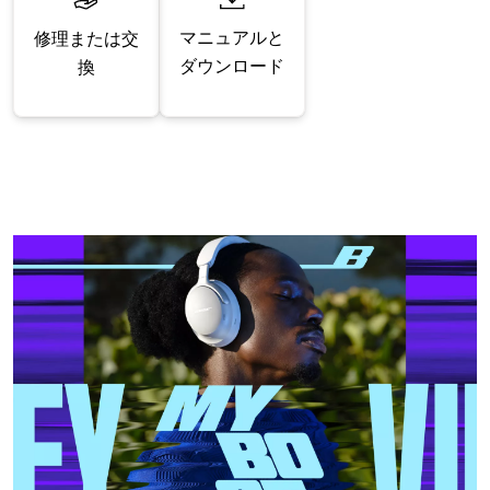
マニュアルと
修理または交
ダウンロード
換