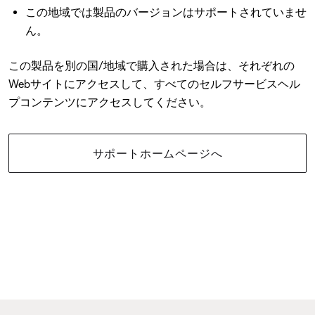
この地域では製品のバージョンはサポートされていませ
ん。
この製品を別の国/地域で購入された場合は、それぞれの
Webサイトにアクセスして、すべてのセルフサービスヘル
プコンテンツにアクセスしてください。
サポートホームページへ