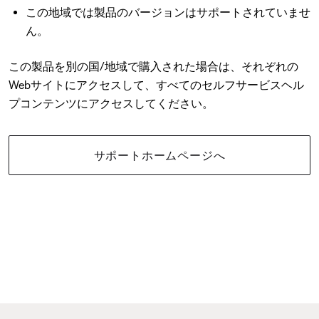
この地域では製品のバージョンはサポートされていませ
ん。
この製品を別の国/地域で購入された場合は、それぞれの
Webサイトにアクセスして、すべてのセルフサービスヘル
プコンテンツにアクセスしてください。
サポートホームページへ