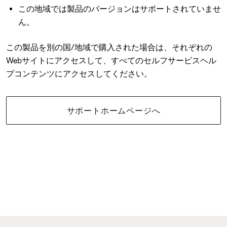
この地域では製品のバージョンはサポートされていませ
ん。
この製品を別の国/地域で購入された場合は、それぞれの
Webサイトにアクセスして、すべてのセルフサービスヘル
プコンテンツにアクセスしてください。
サポートホームページへ