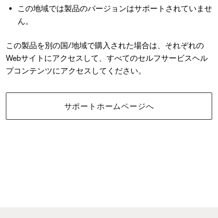
この地域では製品のバージョンはサポートされていませ
ん。
この製品を別の国/地域で購入された場合は、それぞれの
Webサイトにアクセスして、すべてのセルフサービスヘル
プコンテンツにアクセスしてください。
サポートホームページへ