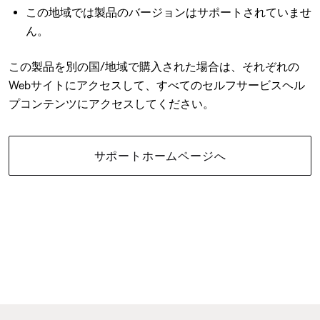
この地域では製品のバージョンはサポートされていませ
ん。
この製品を別の国/地域で購入された場合は、それぞれの
Webサイトにアクセスして、すべてのセルフサービスヘル
プコンテンツにアクセスしてください。
サポートホームページへ