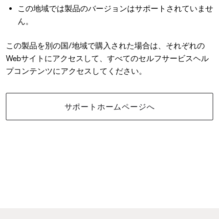
この地域では製品のバージョンはサポートされていませ
ん。
この製品を別の国/地域で購入された場合は、それぞれの
Webサイトにアクセスして、すべてのセルフサービスヘル
プコンテンツにアクセスしてください。
サポートホームページへ