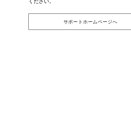
ください。
サポートホームページへ