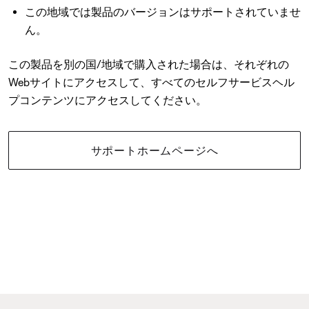
この地域では製品のバージョンはサポートされていませ
ん。
この製品を別の国/地域で購入された場合は、それぞれの
Webサイトにアクセスして、すべてのセルフサービスヘル
プコンテンツにアクセスしてください。
サポートホームページへ