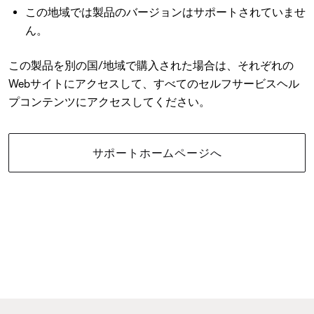
この地域では製品のバージョンはサポートされていませ
ん。
この製品を別の国/地域で購入された場合は、それぞれの
Webサイトにアクセスして、すべてのセルフサービスヘル
プコンテンツにアクセスしてください。
サポートホームページへ