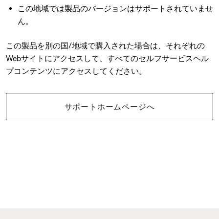
この地域では製品のバージョンはサポートされていませ
ん。
この製品を別の国/地域で購入された場合は、それぞれの
Webサイトにアクセスして、すべてのセルフサービスヘル
プコンテンツにアクセスしてください。
サポートホームページへ