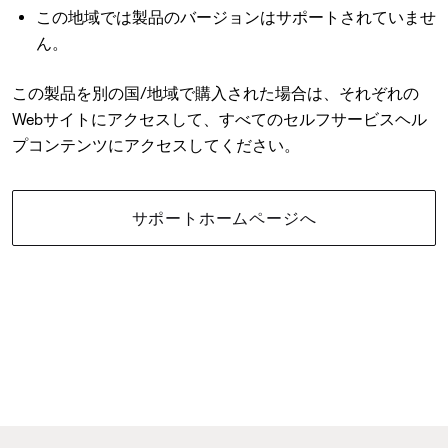
この地域では製品のバージョンはサポートされていませ
ん。
この製品を別の国/地域で購入された場合は、それぞれの
Webサイトにアクセスして、すべてのセルフサービスヘル
プコンテンツにアクセスしてください。
サポートホームページへ