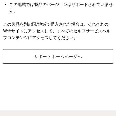
この地域では製品のバージョンはサポートされていませ
ん。
この製品を別の国/地域で購入された場合は、それぞれの
Webサイトにアクセスして、すべてのセルフサービスヘル
プコンテンツにアクセスしてください。
サポートホームページへ