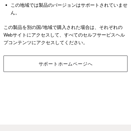
この地域では製品のバージョンはサポートされていませ
ん。
この製品を別の国/地域で購入された場合は、それぞれの
Webサイトにアクセスして、すべてのセルフサービスヘル
プコンテンツにアクセスしてください。
サポートホームページへ