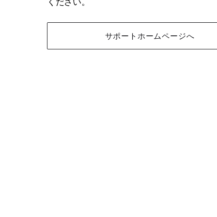
ください。
サポートホームページへ