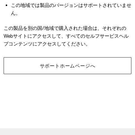
この地域では製品のバージョンはサポートされていませ
ん。
この製品を別の国/地域で購入された場合は、それぞれの
Webサイトにアクセスして、すべてのセルフサービスヘル
プコンテンツにアクセスしてください。
サポートホームページへ