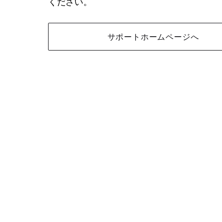
ください。
サポートホームページへ