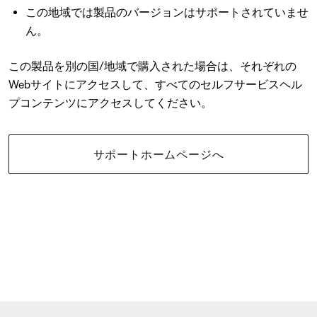
この地域では製品のバージョンはサポートされていませ
ん。
この製品を別の国/地域で購入された場合は、それぞれの
Webサイトにアクセスして、すべてのセルフサービスヘル
プコンテンツにアクセスしてください。
サポートホームページへ