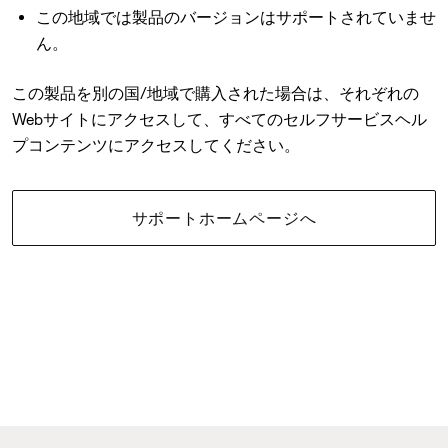
この地域では製品のバージョンはサポートされていませ
ん。
この製品を別の国/地域で購入された場合は、それぞれの
Webサイトにアクセスして、すべてのセルフサービスヘル
プコンテンツにアクセスしてください。
サポートホームページへ