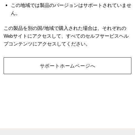
この地域では製品のバージョンはサポートされていませ
ん。
この製品を別の国/地域で購入された場合は、それぞれの
Webサイトにアクセスして、すべてのセルフサービスヘル
プコンテンツにアクセスしてください。
サポートホームページへ