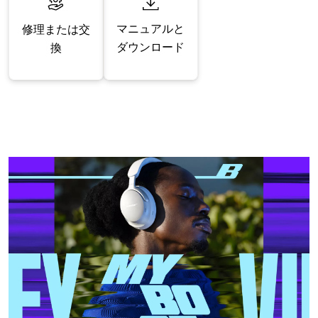
マニュアルと
修理または交
ダウンロード
換