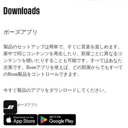
Downloads
ボーズアプリ
製品のセットアップは簡単で、すぐに音楽を楽しめます。
家中で同じコンテンツを再生したり、部屋ごとに異なるコ
ンテンツを聴いたりすることも可能です。すべてはあなた
次第です。Boseアプリを使えば、どの部屋からでもすべて
のBose製品をコントロールできます。
今すぐ製品のアプリをダウンロードしてください。
ボーズアプリ