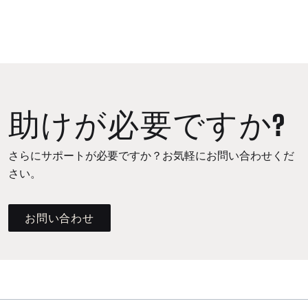
助けが必要ですか?
さらにサポートが必要ですか？お気軽にお問い合わせくだ
さい。
お問い合わせ