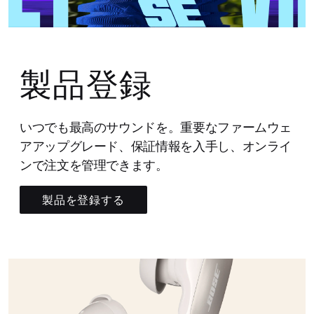
製品登録
いつでも最高のサウンドを。重要なファームウェ
アアップグレード、保証情報を入手し、オンライ
ンで注文を管理できます。
製品を登録する