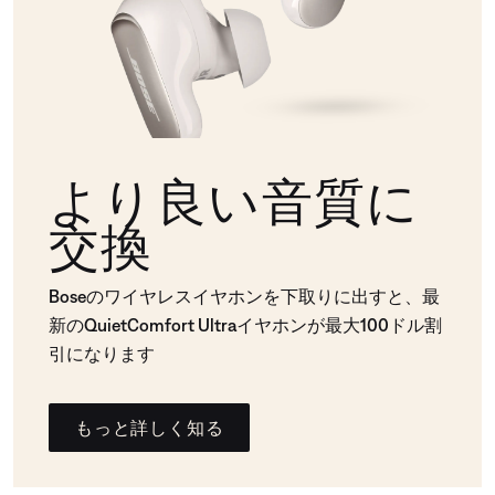
より良い音質に
交換
Boseのワイヤレスイヤホンを下取りに出すと、最
新のQuietComfort Ultraイヤホンが最大100ドル割
引になります
もっと詳しく知る