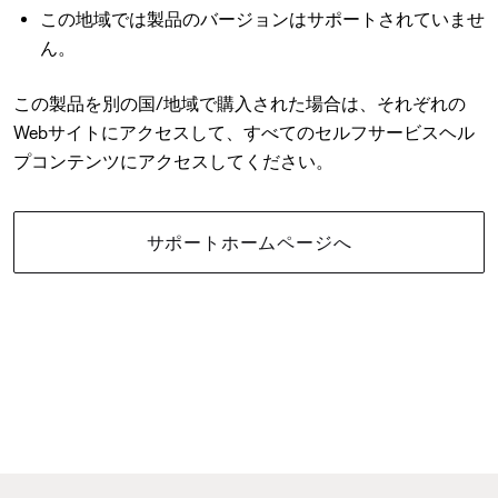
この地域では製品のバージョンはサポートされていませ
ん。
この製品を別の国/地域で購入された場合は、それぞれの
Webサイトにアクセスして、すべてのセルフサービスヘル
プコンテンツにアクセスしてください。
サポートホームページへ