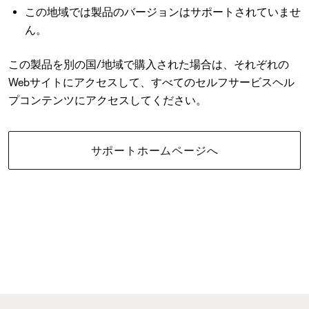
この地域では製品のバージョンはサポートされていませ
ん。
この製品を別の国/地域で購入された場合は、それぞれの
Webサイトにアクセスして、すべてのセルフサービスヘル
プコンテンツにアクセスしてください。
サポートホームページへ