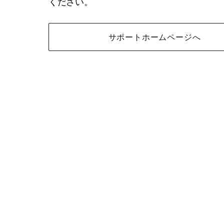
ください。
サポートホームページへ