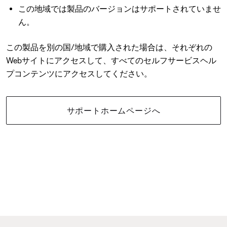
この地域では製品のバージョンはサポートされていませ
ん。
この製品を別の国/地域で購入された場合は、それぞれの
Webサイトにアクセスして、すべてのセルフサービスヘル
プコンテンツにアクセスしてください。
サポートホームページへ