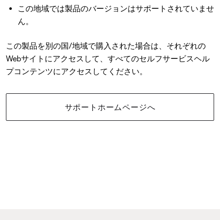
この地域では製品のバージョンはサポートされていませ
ん。
この製品を別の国/地域で購入された場合は、それぞれの
Webサイトにアクセスして、すべてのセルフサービスヘル
プコンテンツにアクセスしてください。
サポートホームページへ