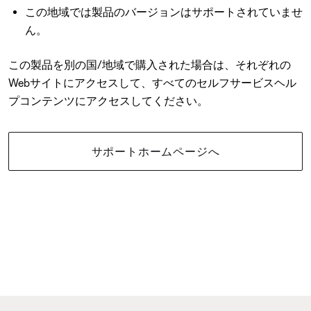
この地域では製品のバージョンはサポートされていませ
ん。
この製品を別の国/地域で購入された場合は、それぞれの
Webサイトにアクセスして、すべてのセルフサービスヘル
プコンテンツにアクセスしてください。
サポートホームページへ