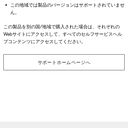
この地域では製品のバージョンはサポートされていませ
ん。
この製品を別の国/地域で購入された場合は、それぞれの
Webサイトにアクセスして、すべてのセルフサービスヘル
プコンテンツにアクセスしてください。
サポートホームページへ