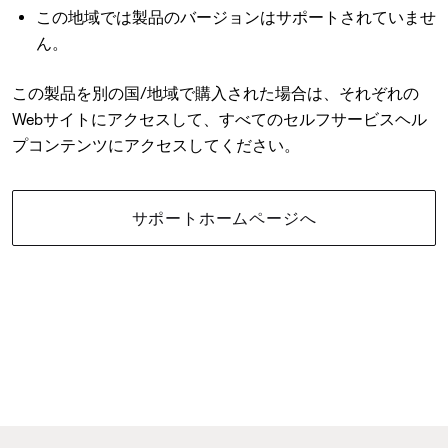
この地域では製品のバージョンはサポートされていませ
ん。
この製品を別の国/地域で購入された場合は、それぞれの
Webサイトにアクセスして、すべてのセルフサービスヘル
プコンテンツにアクセスしてください。
サポートホームページへ