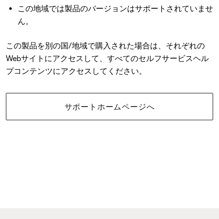
この地域では製品のバージョンはサポートされていませ
ん。
この製品を別の国/地域で購入された場合は、それぞれの
Webサイトにアクセスして、すべてのセルフサービスヘル
プコンテンツにアクセスしてください。
サポートホームページへ