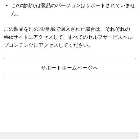
この地域では製品のバージョンはサポートされていませ
ん。
この製品を別の国/地域で購入された場合は、それぞれの
Webサイトにアクセスして、すべてのセルフサービスヘル
プコンテンツにアクセスしてください。
サポートホームページへ