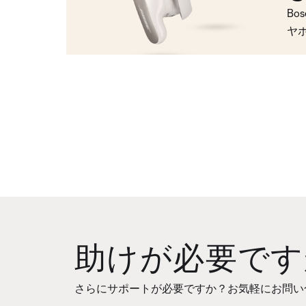
Bo
ヤ
助けが必要です
さらにサポートが必要ですか？お気軽にお問い