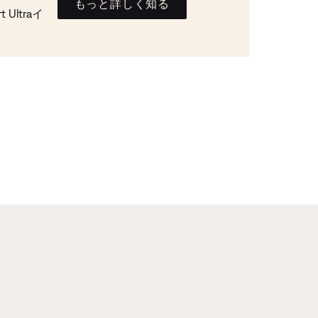
もっと詳しく知る
Ultraイ