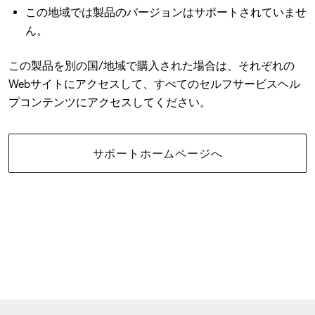
この地域では製品のバージョンはサポートされていませ
ん。
この製品を別の国/地域で購入された場合は、それぞれの
Webサイトにアクセスして、すべてのセルフサービスヘル
プコンテンツにアクセスしてください。
サポートホームページへ