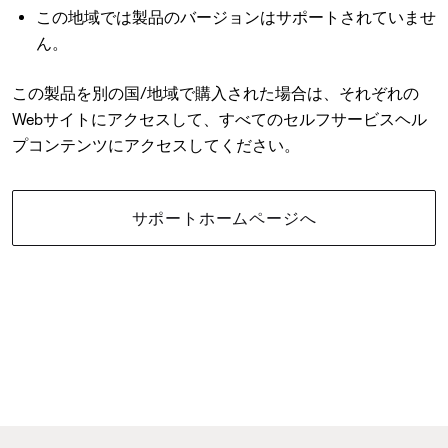
この地域では製品のバージョンはサポートされていませ
ん。
この製品を別の国/地域で購入された場合は、それぞれの
Webサイトにアクセスして、すべてのセルフサービスヘル
プコンテンツにアクセスしてください。
サポートホームページへ