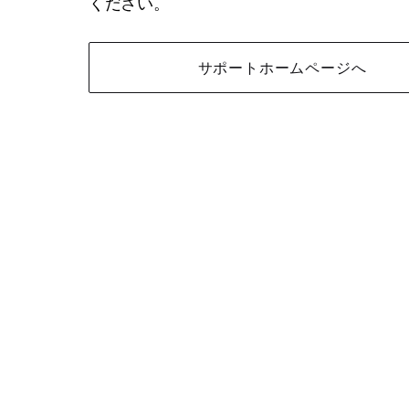
ください。
サポートホームページへ