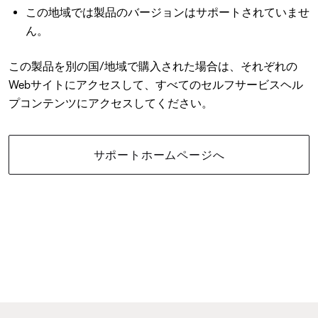
この地域では製品のバージョンはサポートされていませ
ん。
この製品を別の国/地域で購入された場合は、それぞれの
Webサイトにアクセスして、すべてのセルフサービスヘル
プコンテンツにアクセスしてください。
サポートホームページへ