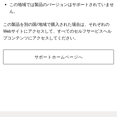
この地域では製品のバージョンはサポートされていませ
ん。
この製品を別の国/地域で購入された場合は、それぞれの
Webサイトにアクセスして、すべてのセルフサービスヘル
プコンテンツにアクセスしてください。
サポートホームページへ