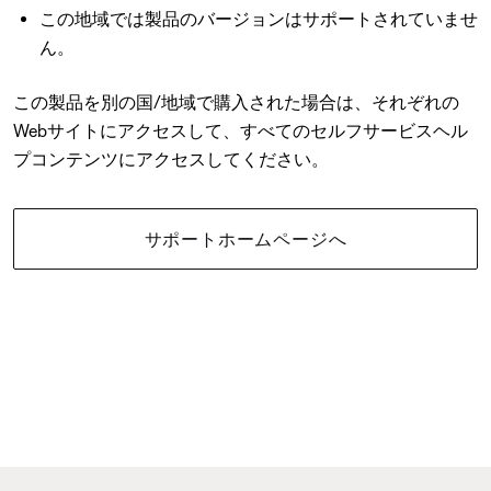
この地域では製品のバージョンはサポートされていませ
ん。
この製品を別の国/地域で購入された場合は、それぞれの
Webサイトにアクセスして、すべてのセルフサービスヘル
プコンテンツにアクセスしてください。
サポートホームページへ