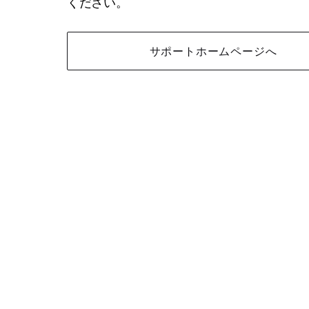
ください。
サポートホームページへ