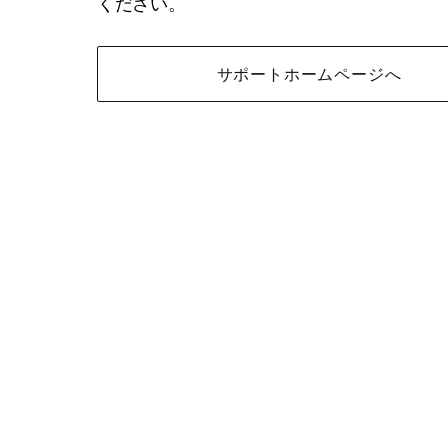
ください。
サポートホームページへ