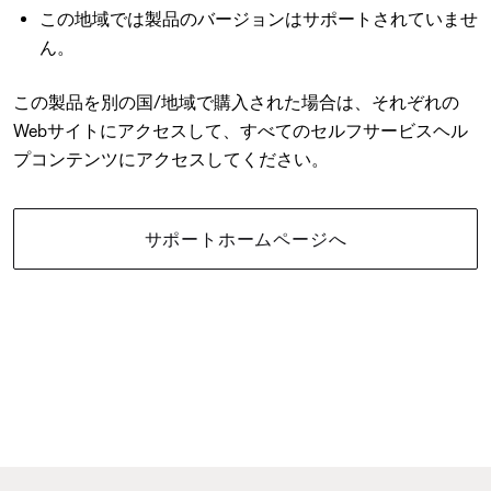
この地域では製品のバージョンはサポートされていませ
ん。
この製品を別の国/地域で購入された場合は、それぞれの
Webサイトにアクセスして、すべてのセルフサービスヘル
プコンテンツにアクセスしてください。
サポートホームページへ