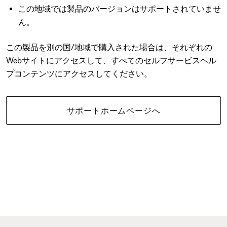
この地域では製品のバージョンはサポートされていませ
ん。
この製品を別の国/地域で購入された場合は、それぞれの
Webサイトにアクセスして、すべてのセルフサービスヘル
プコンテンツにアクセスしてください。
サポートホームページへ